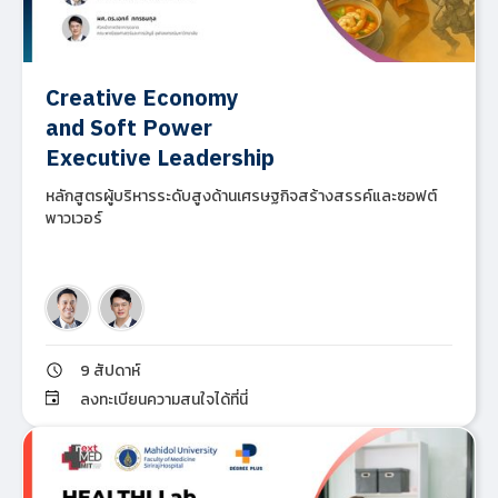
Creative Economy
and Soft Power
Executive Leadership
หลักสูตรผู้บริหารระดับสูงด้านเศรษฐกิจสร้างสรรค์และซอฟต์
พาวเวอร์
9 สัปดาห์
ลงทะเบียนความสนใจได้ที่นี่