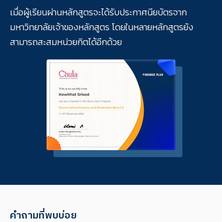
เมื่อผู้เรียนผ่านหลักสูตรจะได้รับประกาศนียบัตรจาก
มหาวิทยาลัยเจ้าของหลักสูตร โดยในหลายหลักสูตรยัง
สามารถสะสมหน่วยกิตได้อีกด้วย
คำถามที่พบบ่อย