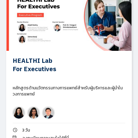
HEALTHI Lab
For Executives
หลักสูตรด้านนวัตกรรมทางการแพทย์สำหรับผู้บริหารและผู้นำใน
วงการแพทย์
3 วัน