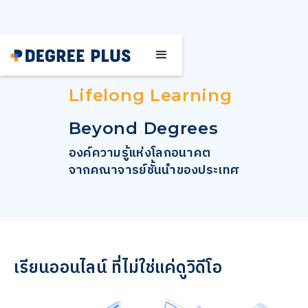
Lifelong Learning
Beyond Degrees
องค์ความรู้แห่งโลกอนาคต
จากคณาจารย์ชั้นนำของประเทศ
เรียนออนไลน์ ที่ไม่ใช่แค่ดูวิดีโอ