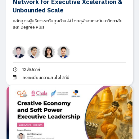
Network for Executive Xceleration &
Unbounded Scale
หลักสูตรผู้บริหารระดับสูงด้าน AI โดยจุฬาลงกรณ์มหาวิทยาลัย
และ Degree Plus
12 สัปดาห์
ลงทะเบียนความสนใจได้ที่นี่