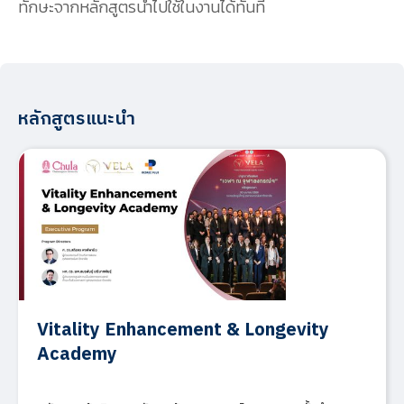
ทักษะจากหลักสูตรนำไปใช้ในงานได้ทันที
หลักสูตรแนะนำ
Vitality Enhancement & Longevity
Academy