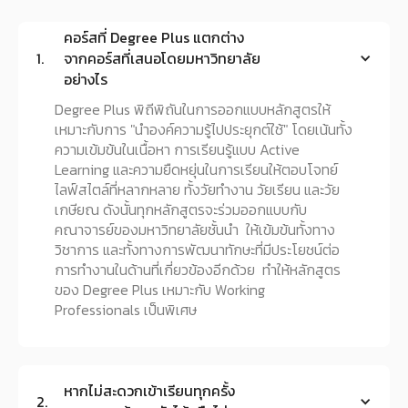
คอร์สที่ Degree Plus แตกต่าง
จากคอร์สที่เสนอโดยมหาวิทยาลัย
1.
อย่างไร
Degree Plus พิถีพิถันในการออกแบบหลักสูตรให้
เหมาะกับการ "นำองค์ความรู้ไปประยุกต์ใช้" โดยเน้นทั้ง
ความเข้มข้นในเนื้อหา การเรียนรู้แบบ Active
Learning และความยืดหยุ่นในการเรียนให้ตอบโจทย์
ไลฟ์สไตล์ที่หลากหลาย ทั้งวัยทำงาน วัยเรียน และวัย
เกษียณ ดังนั้นทุกหลักสูตรจะร่วมออกแบบกับ
คณาจารย์ของมหาวิทยาลัยชั้นนำ ให้เข้มข้นทั้งทาง
วิชาการ และทั้งทางการพัฒนาทักษะที่มีประโยชน์ต่อ
การทำงานในด้านที่เกี่ยวข้องอีกด้วย ทำให้หลักสูตร
ของ Degree Plus เหมาะกับ Working
Professionals เป็นพิเศษ
หากไม่สะดวกเข้าเรียนทุกครั้ง
2.