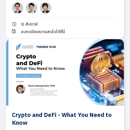
12 สัปดาห์
ลงทะเบียนความสนใจได้ที่นี่
Crypto and DeFi - What You Need to
Know