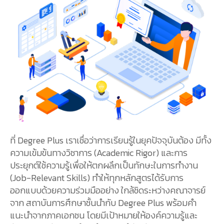
ที่ Degree Plus เราเชื่อว่าการเรียนรู้ในยุคปัจจุบันต้อง มีทั้ง
ความเข้มข้นทางวิชาการ (Academic Rigor) และการ
ประยุกต์ใช้ความรู้เพื่อให้ตกผลึกเป็นทักษะในการทำงาน
(Job-Relevant Skills) ทำให้ทุกหลักสูตรได้รับการ
ออกแบบด้วยความร่วมมืออย่าง ใกล้ชิดระหว่างคณาจารย์
จาก สถาบันการศึกษาชั้นนำกับ Degree Plus พร้อมคำ
แนะนำจากภาคเอกชน โดยมีเป้าหมายให้องค์ความรู้และ