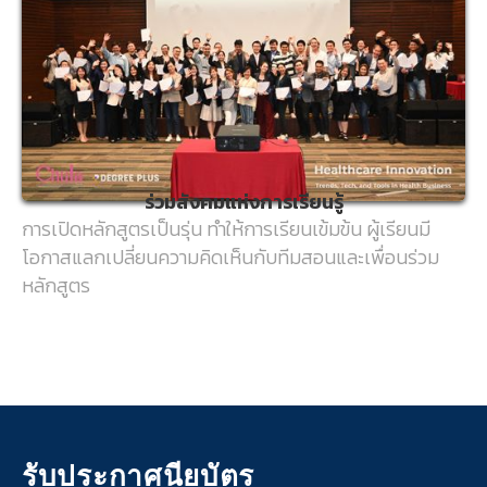
ร่วมสังคมแห่งการเรียนรู้
การเปิดหลักสูตรเป็นรุ่น ทำให้การเรียนเข้มข้น ผู้เรียนมี
โอกาสแลกเปลี่ยนความคิดเห็นกับทีมสอนและเพื่อนร่วม
หลักสูตร
รับประกาศนียบัตร