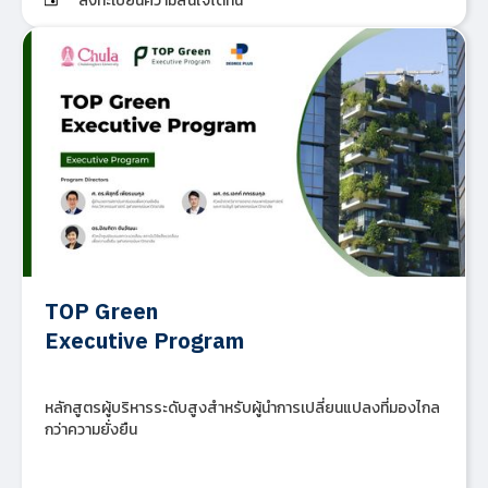
ลงทะเบียนความสนใจได้ที่นี่
TOP Green
Executive Program
หลักสูตรผู้บริหารระดับสูงสำหรับผู้นำการเปลี่ยนแปลงที่มองไกล
กว่าความยั่งยืน